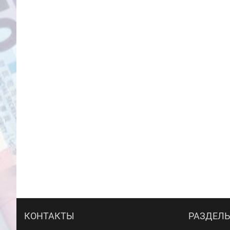
КОНТАКТЫ
РАЗДЕЛ