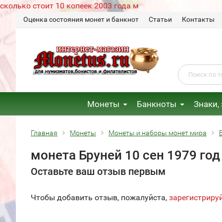
сколько стоит 10 копеек 2003 года м
Оценка состояния монет и банкнот
Статьи
Контакты
Монеты
Банкноты
Знаки,
Главная
Монеты
Монеты и наборы монет мира
монета Бруней 10 сен 1979 год
Оставьте ваш отзыв первым
Чтобы добавить отзыв, пожалуйста,
зарегистриру