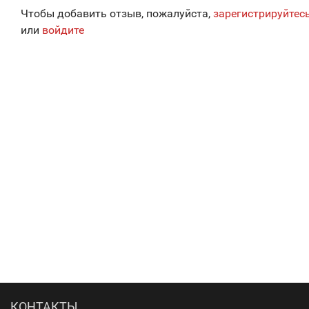
Чтобы добавить отзыв, пожалуйста,
зарегистрируйтес
или
войдите
КОНТАКТЫ