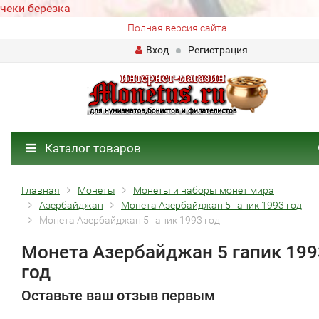
чеки березка
Полная версия сайта
Вход
Регистрация
Каталог товаров
Главная
Монеты
Монеты и наборы монет мира
Азербайджан
Монета Азербайджан 5 гапик 1993 год
Монета Азербайджан 5 гапик 1993 год
Монета Азербайджан 5 гапик 199
год
Оставьте ваш отзыв первым