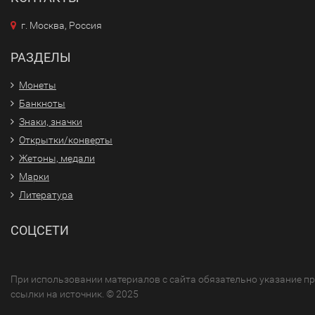
г. Москва, Россия
РАЗДЕЛЫ
Монеты
Банкноты
Знаки, значки
Открытки/конверты
Жетоны, медали
Марки
Литература
СОЦСЕТИ
При использовании материалов с сайта обязательно указание п
ссылки на источник. © 2025