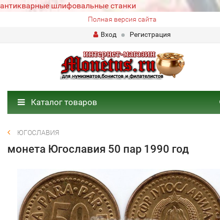
антикварные шлифовальные станки
Полная версия сайта
Вход
Регистрация
Каталог товаров
ЮГОСЛАВИЯ
монета Югославия 50 пар 1990 год