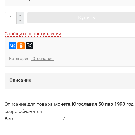
Купить
Сообщить о поступлении
Категория:
Югославия
Описание
Описание для товара
монета Югославия 50 пар 1990 год
скоро обновится
Вес
7 г