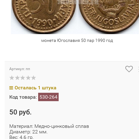
монета Югославия 50 пар 1990 год
Артикул: пп
Осталась 1 штука
Код товара:
530-264
50 руб.
Материал: Медно-цинковый сплав
Диаметр: 22 мм.
Вес: 4.6 гр.