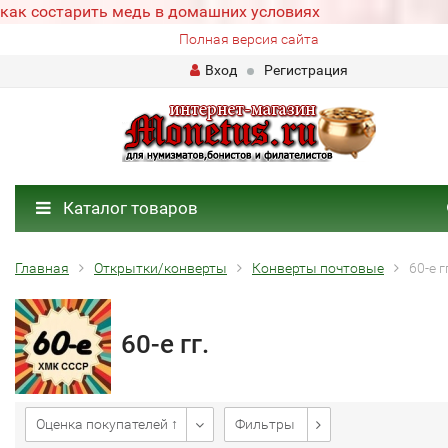
как состарить медь в домашних условиях
Полная версия сайта
Вход
Регистрация
Каталог товаров
Главная
Открытки/конверты
Конверты почтовые
60-е г
60-е гг.
Оценка покупателей ↑
Фильтры