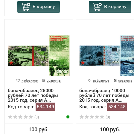
В корзину
В корзину
избранное
сравнить
избранное
сравнить
бона-образец 25000
бона-образец 10000
рублей 70 лет победы
рублей 70 лет победы
2015 год, серия А...
2015 год, серия А...
Код товара:
534-149
Код товара:
534-148
(0)
(0)
100 руб.
100 руб.