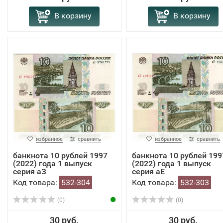
В корзину
В корзину
избранное
сравнить
избранное
сравнить
банкнота 10 рублей 1997
банкнота 10 рублей 199
(2022) года 1 выпуск
(2022) года 1 выпуск
серия аЗ
серия аЕ
Код товара:
532-304
Код товара:
532-303
(0)
(0)
30 руб.
30 руб.