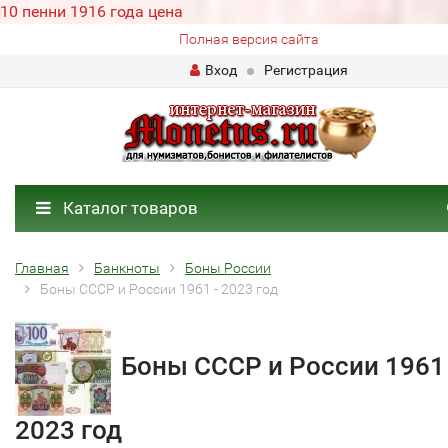
10 пенни 1916 года цена
Полная версия сайта
Вход
Регистрация
Каталог товаров
Главная
Банкноты
Боны России
Боны СССР и России 1961 - 2023 год
Боны СССР и России 1961 
2023 год