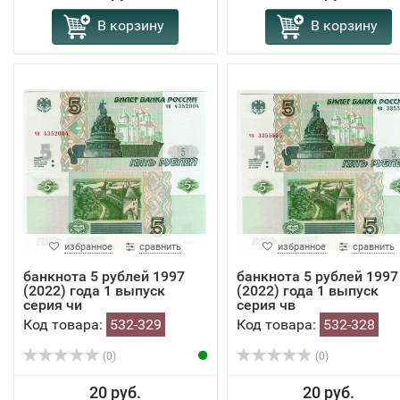
В корзину
В корзину
избранное
сравнить
избранное
сравнить
банкнота 5 рублей 1997
банкнота 5 рублей 1997
(2022) года 1 выпуск
(2022) года 1 выпуск
серия чи
серия чв
Код товара:
532-329
Код товара:
532-328
(0)
(0)
20 руб.
20 руб.