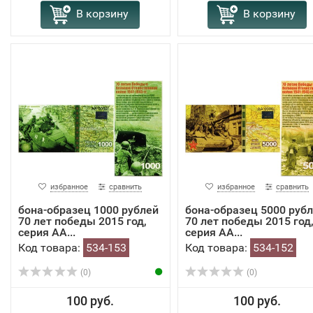
В корзину
В корзину
избранное
сравнить
избранное
сравнить
бона-образец 1000 рублей
бона-образец 5000 руб
70 лет победы 2015 год,
70 лет победы 2015 год
серия АА...
серия АА...
Код товара:
534-153
Код товара:
534-152
(0)
(0)
100 руб.
100 руб.