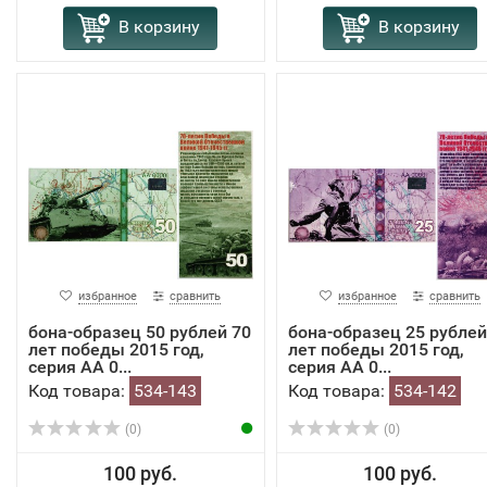
В корзину
В корзину
избранное
сравнить
избранное
сравнить
бона-образец 50 рублей 70
бона-образец 25 рублей
лет победы 2015 год,
лет победы 2015 год,
серия АА 0...
серия АА 0...
Код товара:
534-143
Код товара:
534-142
(0)
(0)
100 руб.
100 руб.