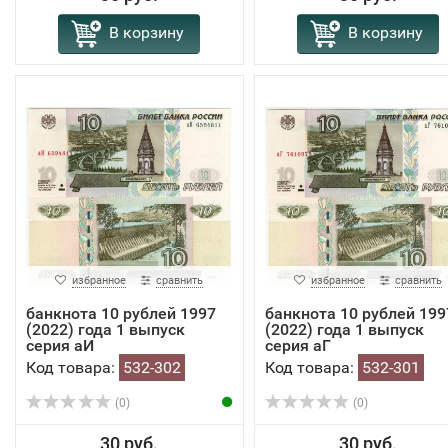
В корзину
В корзину
избранное
сравнить
избранное
сравнить
банкнота 10 рублей 1997
банкнота 10 рублей 199
(2022) года 1 выпуск
(2022) года 1 выпуск
серия аИ
серия аГ
Код товара:
532-302
Код товара:
532-301
(0)
(0)
30 руб.
30 руб.