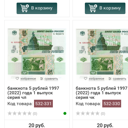
В корзину
В корзину
избранное
сравнить
избранное
сравнить
банкнота 5 рублей 1997
банкнота 5 рублей 1997
(2022) года 1 выпуск
(2022) года 1 выпуск
серия чл
серия чк
Код товара:
532-331
Код товара:
532-330
(0)
(0)
20 руб.
20 руб.