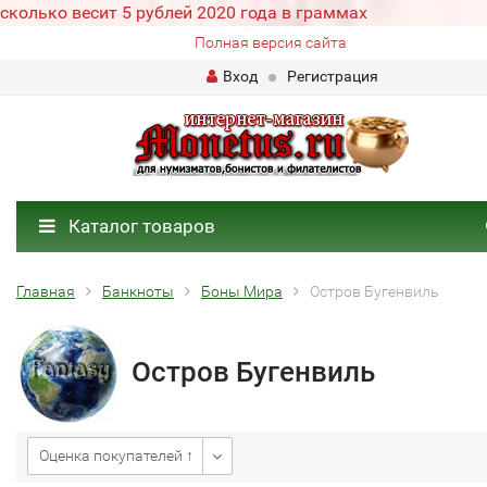
сколько весит 5 рублей 2020 года в граммах
Полная версия сайта
Вход
Регистрация
Каталог товаров
Главная
Банкноты
Боны Мира
Остров Бугенвиль
Остров Бугенвиль
Оценка покупателей ↑