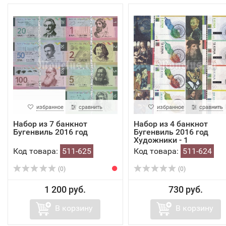
избранное
сравнить
избранное
сравнить
Набор из 7 банкнот
Набор из 4 банкнот
Бугенвиль 2016 год
Бугенвиль 2016 год
Художники - 1
Код товара:
511-625
Код товара:
511-624
(0)
(0)
1 200 руб.
730 руб.
В корзину
В корзину