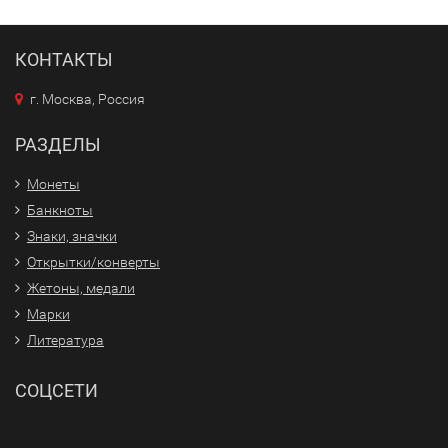
КОНТАКТЫ
г. Москва, Россия
РАЗДЕЛЫ
Монеты
Банкноты
Знаки, значки
Открытки/конверты
Жетоны, медали
Марки
Литература
СОЦСЕТИ